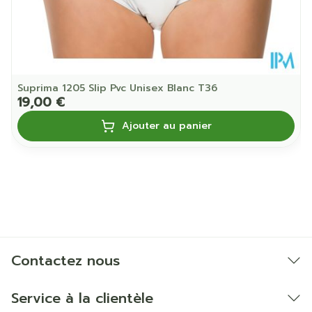
Suprima 1205 Slip Pvc Unisex Blanc T36
19,00 €
Ajouter au panier
Contactez nous
Service à la clientèle