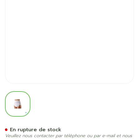
View larger image
Suprima 1259 Bodyguard 3 
En rupture de stock
Veuillez nous contacter par téléphone ou par e-mail et nous