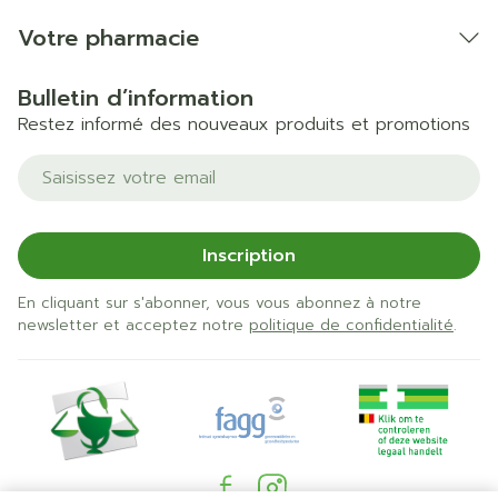
Votre pharmacie
Bulletin d’information
Restez informé des nouveaux produits et promotions
Adresse mail
Inscription
En cliquant sur s'abonner, vous vous abonnez à notre
newsletter et acceptez notre
politique de confidentialité
.