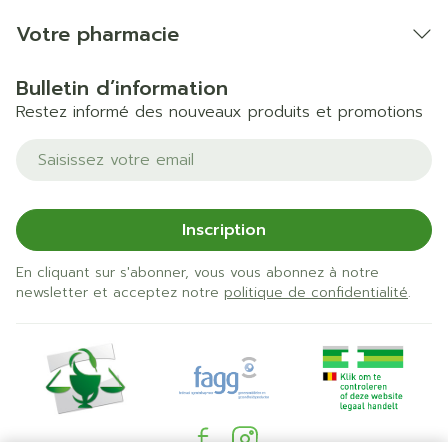
Votre pharmacie
Bulletin d’information
Restez informé des nouveaux produits et promotions
Adresse mail
Inscription
En cliquant sur s'abonner, vous vous abonnez à notre
newsletter et acceptez notre
politique de confidentialité
.