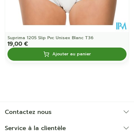
Suprima 1205 Slip Pvc Unisex Blanc T36
19,00 €
Ajouter au panier
Contactez nous
Service à la clientèle