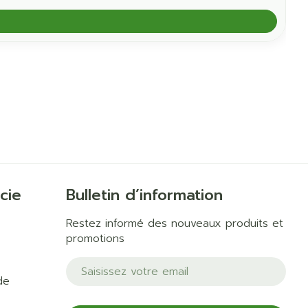
cie
Bulletin d’information
Restez informé des nouveaux produits et
promotions
Adresse mail
de