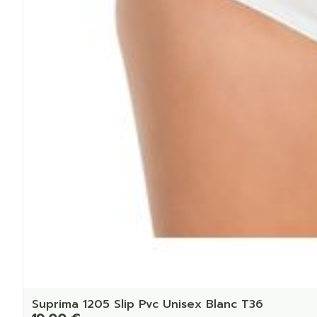
Suprima 1205 Slip Pvc Unisex Blanc T36