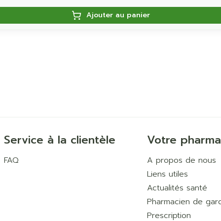
Ajouter au panier
Service à la clientèle
Votre pharma
FAQ
A propos de nous
Liens utiles
Actualités santé
Pharmacien de gar
Prescription