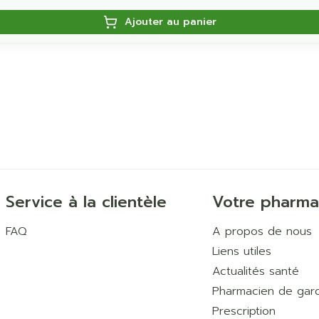
Ajouter au panier
Service à la clientèle
Votre pharma
FAQ
A propos de nous
Liens utiles
Actualités santé
Pharmacien de gar
Prescription