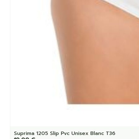
Suprima 1205 Slip Pvc Unisex Blanc T36