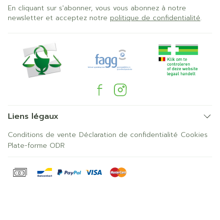
En cliquant sur s'abonner, vous vous abonnez à notre
newsletter et acceptez notre
politique de confidentialité
.
Liens légaux
Conditions de vente
Déclaration de confidentialité
Cookies
Plate-forme ODR