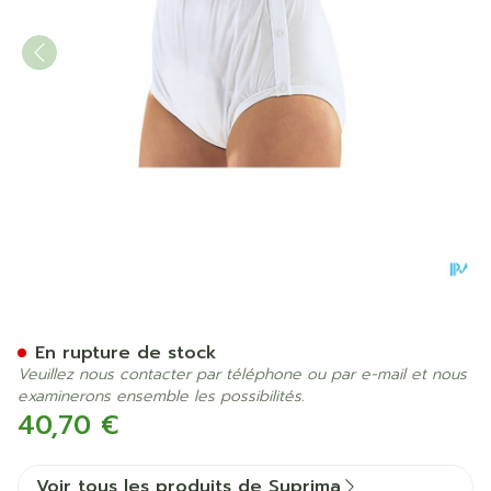
Suprima 1222 Slip Pvc/pes 
En rupture de stock
Veuillez nous contacter par téléphone ou par e-mail et nous
examinerons ensemble les possibilités.
40,70 €
Voir tous les produits de Suprima