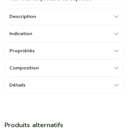
Description
Indication
Propriétés
Composition
Détails
Produits alternatifs