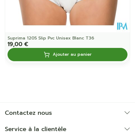
Suprima 1205 Slip Pvc Unisex Blanc T36
19,00 €
Ajouter au panier
Contactez nous
Service à la clientèle