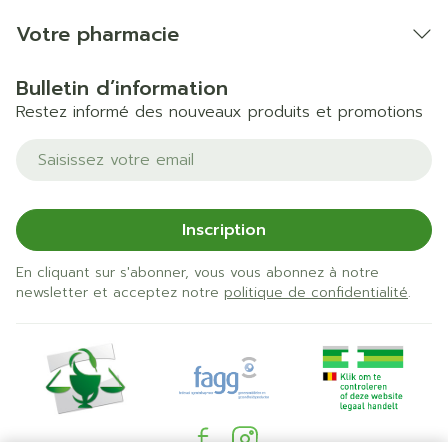
Votre pharmacie
Bulletin d’information
Restez informé des nouveaux produits et promotions
Adresse mail
Inscription
En cliquant sur s'abonner, vous vous abonnez à notre
newsletter et acceptez notre
politique de confidentialité
.