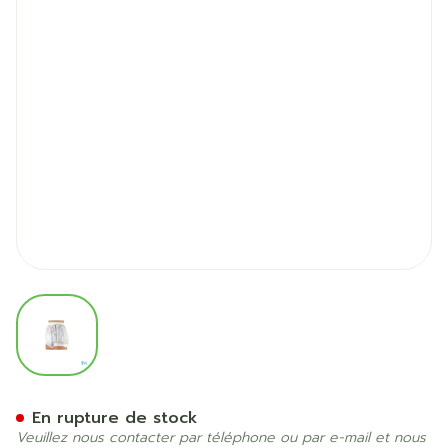
View larger image
Suprima 1218 Slip Pvc Elast
En rupture de stock
Veuillez nous contacter par téléphone ou par e-mail et nous