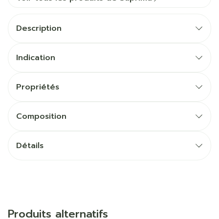
Description
Indication
Propriétés
Composition
Détails
Produits alternatifs