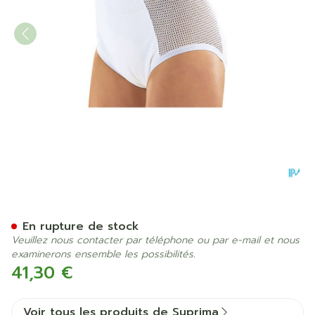
Suprima 1215 Slip Pu Cotes
En rupture de stock
Veuillez nous contacter par téléphone ou par e-mail et nous
examinerons ensemble les possibilités.
41,30 €
Voir tous les produits de Suprima