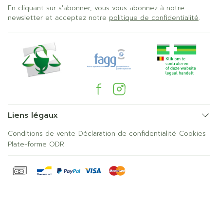
En cliquant sur s'abonner, vous vous abonnez à notre
newsletter et acceptez notre
politique de confidentialité
.
Liens légaux
Conditions de vente
Déclaration de confidentialité
Cookies
Plate-forme ODR