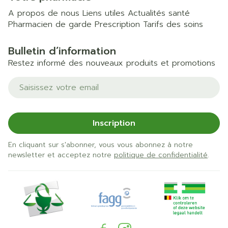
A propos de nous
Liens utiles
Actualités santé
Pharmacien de garde
Prescription
Tarifs des soins
Bulletin d’information
Restez informé des nouveaux produits et promotions
Adresse mail
Inscription
En cliquant sur s'abonner, vous vous abonnez à notre
newsletter et acceptez notre
politique de confidentialité
.