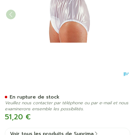
Suprima 1214 Slip Pvc Elast
En rupture de stock
Veuillez nous contacter par téléphone ou par e-mail et nous
examinerons ensemble les possibilités.
51,20 €
Voir tous les produits de Suprima