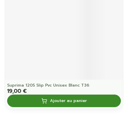
Suprima 1205 Slip Pvc Unisex Blanc T36
19,00 €
Ajouter au panier