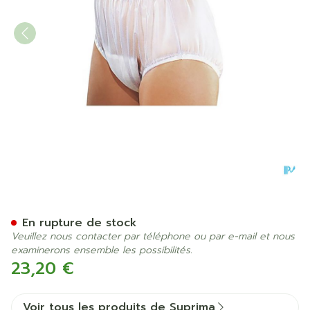
Suprima 1211 Slip Pvc Elast
En rupture de stock
Veuillez nous contacter par téléphone ou par e-mail et nous
examinerons ensemble les possibilités.
23,20 €
Voir tous les produits de Suprima