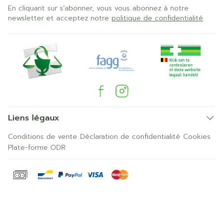
En cliquant sur s'abonner, vous vous abonnez à notre
newsletter et acceptez notre
politique de confidentialité
.
Liens légaux
Conditions de vente
Déclaration de confidentialité
Cookies
Plate-forme ODR