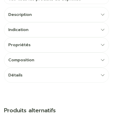
Description
Indication
Propriétés
Composition
Détails
Produits alternatifs