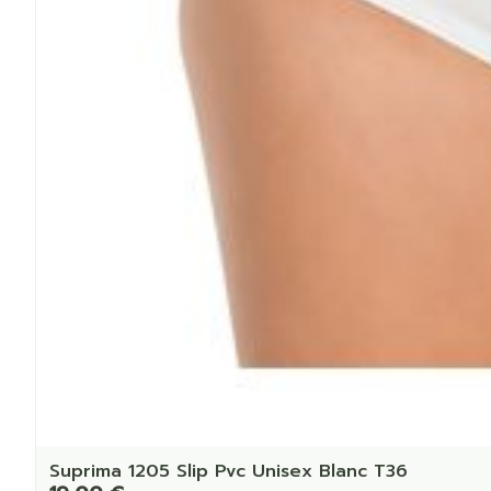
Suprima 1205 Slip Pvc Unisex Blanc T36