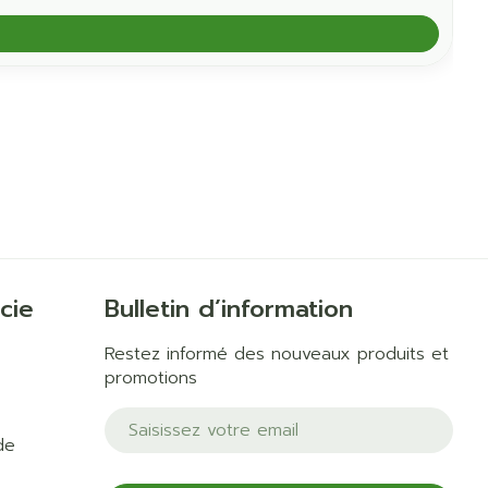
cie
Bulletin d’information
Restez informé des nouveaux produits et
promotions
Adresse mail
de