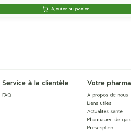
Ajouter au panier
Service à la clientèle
Votre pharma
FAQ
A propos de nous
Liens utiles
Actualités santé
Pharmacien de gar
Prescription