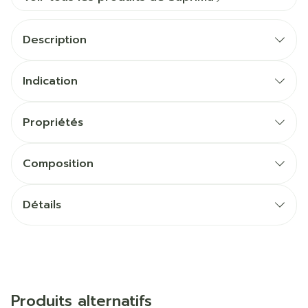
Description
Indication
Propriétés
Composition
Détails
Produits alternatifs