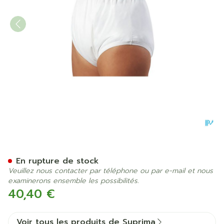
Suprima 1204 Slip Pu Unise
En rupture de stock
Veuillez nous contacter par téléphone ou par e-mail et nous
examinerons ensemble les possibilités.
40,40 €
Voir tous les produits de Suprima