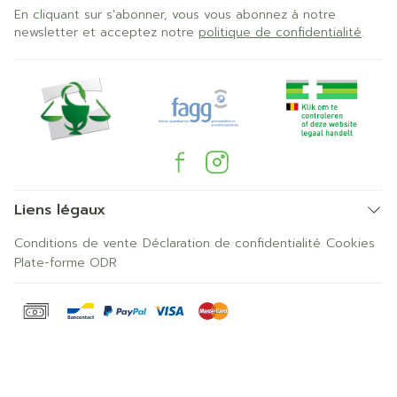
En cliquant sur s'abonner, vous vous abonnez à notre
newsletter et acceptez notre
politique de confidentialité
.
Liens légaux
Conditions de vente
Déclaration de confidentialité
Cookies
Plate-forme ODR