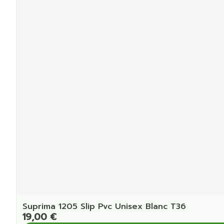
Suprima 1205 Slip Pvc Unisex Blanc T36
19,00 €