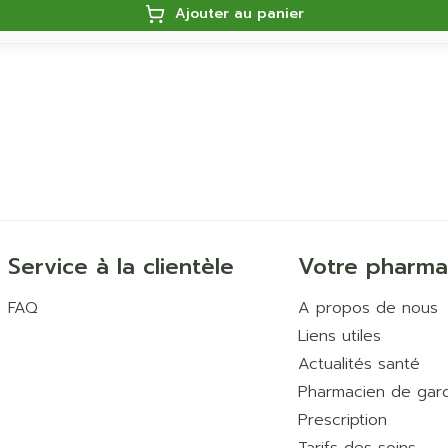
Ajouter au panier
Service à la clientèle
Votre pharma
FAQ
A propos de nous
Liens utiles
Actualités santé
Pharmacien de gar
Prescription