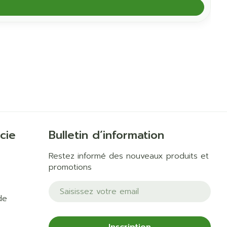
cie
Bulletin d’information
Restez informé des nouveaux produits et
promotions
Adresse mail
de