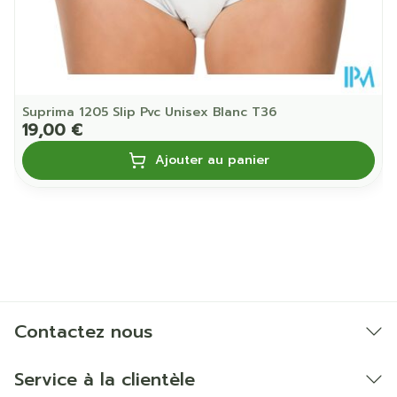
Suprima 1205 Slip Pvc Unisex Blanc T36
19,00 €
Ajouter au panier
Contactez nous
Service à la clientèle