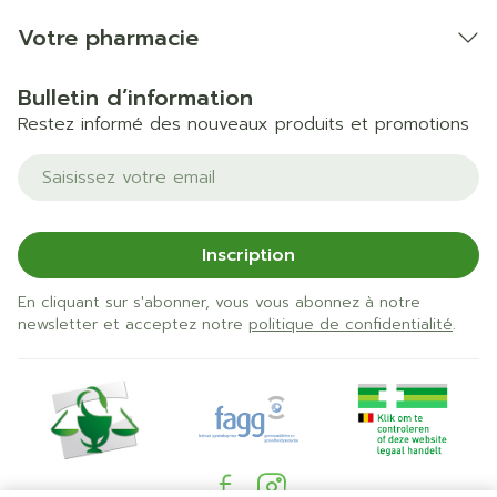
Votre pharmacie
Bulletin d’information
Restez informé des nouveaux produits et promotions
Adresse mail
Inscription
En cliquant sur s'abonner, vous vous abonnez à notre
newsletter et acceptez notre
politique de confidentialité
.