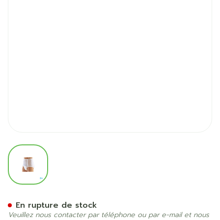
View larger image
Suprima 1201 Slip Pvc Unis
En rupture de stock
Veuillez nous contacter par téléphone ou par e-mail et nous