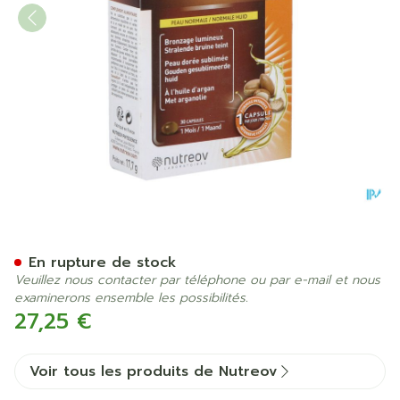
Sunsublim Bronzage Integr
En rupture de stock
Veuillez nous contacter par téléphone ou par e-mail et nous
examinerons ensemble les possibilités.
27,25 €
Voir tous les produits de Nutreov