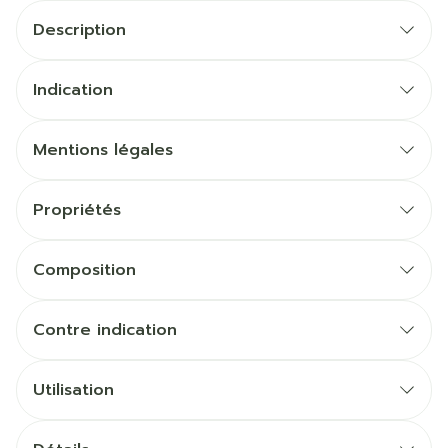
Description
Indication
Mentions légales
Propriétés
Composition
Contre indication
Utilisation