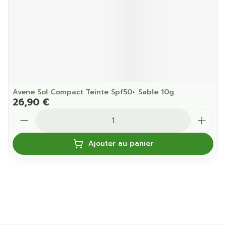
Avene Sol Compact Teinte Spf50+ Sable 10g
26,90 €
Quantité
Ajouter au panier