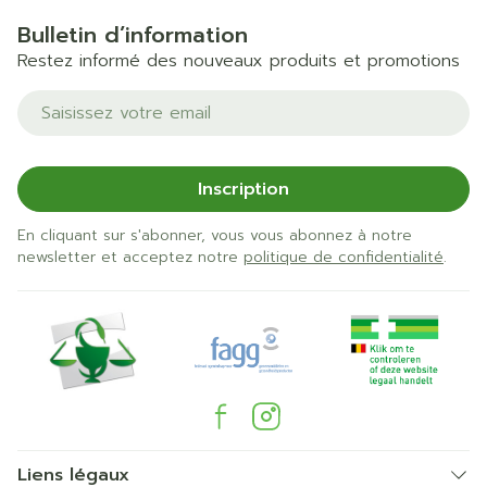
Bulletin d’information
Restez informé des nouveaux produits et promotions
Adresse mail
Inscription
En cliquant sur s'abonner, vous vous abonnez à notre
newsletter et acceptez notre
politique de confidentialité
.
Liens légaux