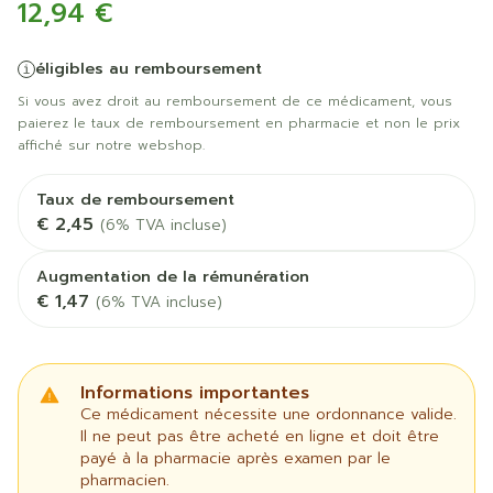
12,94 €
éligibles au remboursement
Si vous avez droit au remboursement de ce médicament, vous
paierez le taux de remboursement en pharmacie et non le prix
affiché sur notre webshop.
Taux de remboursement
€ 2,45
(6% TVA incluse)
Augmentation de la rémunération
€ 1,47
(6% TVA incluse)
Informations importantes
Ce médicament nécessite une ordonnance valide.
Il ne peut pas être acheté en ligne et doit être
payé à la pharmacie après examen par le
pharmacien.