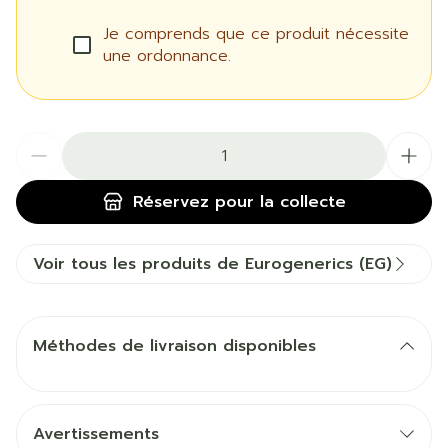
Je comprends que ce produit nécessite
une ordonnance.
Quantité
Réservez
pour la collecte
Voir tous les produits de Eurogenerics (EG)
Méthodes de livraison disponibles
Avertissements