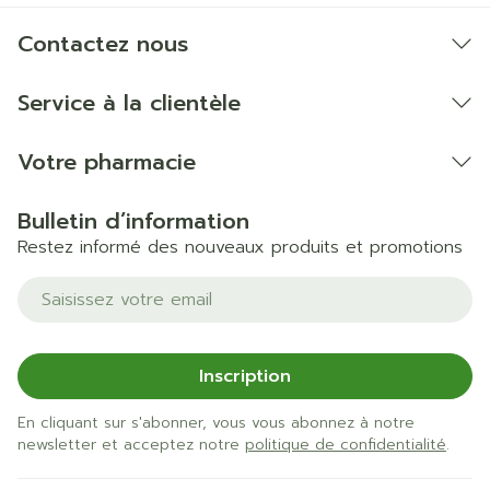
Contactez nous
Service à la clientèle
Votre pharmacie
Bulletin d’information
Restez informé des nouveaux produits et promotions
Adresse mail
Inscription
En cliquant sur s'abonner, vous vous abonnez à notre
newsletter et acceptez notre
politique de confidentialité
.