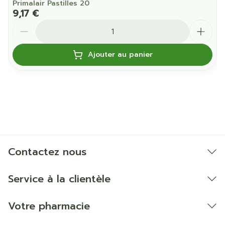
Primalair Pastilles 20
9,17 €
Quantité
Ajouter au panier
Contactez nous
Service à la clientèle
Votre pharmacie