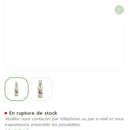
View larger image
View larger image
Sanodor Pet Dog Fresh 50m
En rupture de stock
Veuillez nous contacter par téléphone ou par e-mail et nous
examinerons ensemble les possibilités.