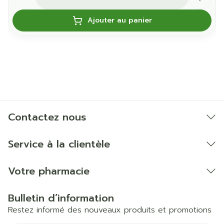
Ajouter au panier
Contactez nous
Service à la clientèle
Votre pharmacie
Bulletin d’information
Restez informé des nouveaux produits et promotions