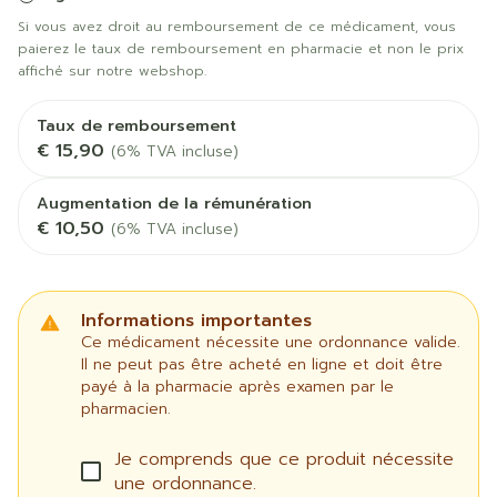
Si vous avez droit au remboursement de ce médicament, vous
paierez le taux de remboursement en pharmacie et non le prix
affiché sur notre webshop.
Taux de remboursement
€ 15,90
(6% TVA incluse)
Augmentation de la rémunération
€ 10,50
(6% TVA incluse)
Informations importantes
Ce médicament nécessite une ordonnance valide.
Il ne peut pas être acheté en ligne et doit être
payé à la pharmacie après examen par le
pharmacien.
Je comprends que ce produit nécessite
une ordonnance.