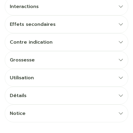
Interactions
Effets secondaires
Contre indication
Grossesse
Utilisation
Détails
Notice