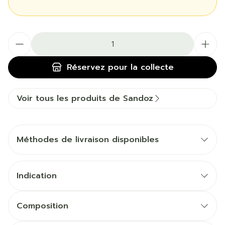
Quantité
Réservez
pour la collecte
Voir tous les produits de Sandoz
Méthodes de livraison disponibles
Indication
Composition