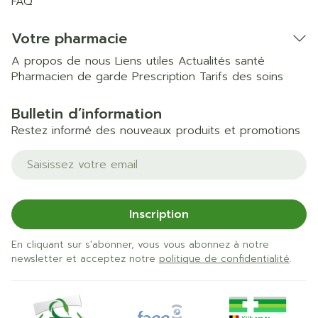
FAQ
Votre pharmacie
A propos de nous
Liens utiles
Actualités santé
Pharmacien de garde
Prescription
Tarifs des soins
Bulletin d’information
Restez informé des nouveaux produits et promotions
Adresse mail
Inscription
En cliquant sur s'abonner, vous vous abonnez à notre
newsletter et acceptez notre
politique de confidentialité
.