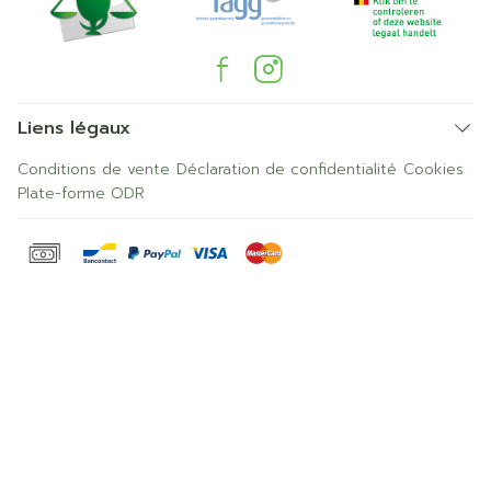
Liens légaux
Conditions de vente
Déclaration de confidentialité
Cookies
Plate-forme ODR