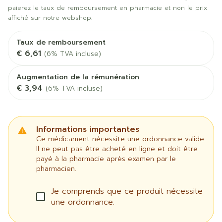
paierez le taux de remboursement en pharmacie et non le prix
affiché sur notre webshop.
Taux de remboursement
€ 6,61
(6% TVA incluse)
Augmentation de la rémunération
€ 3,94
(6% TVA incluse)
Informations importantes
Ce médicament nécessite une ordonnance valide.
Il ne peut pas être acheté en ligne et doit être
payé à la pharmacie après examen par le
pharmacien.
Je comprends que ce produit nécessite
une ordonnance.