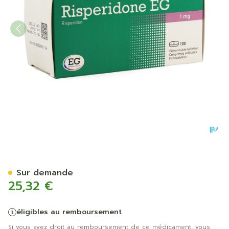
Risperidone EG Tabl 100 X 
Sur demande
25,32 €
éligibles au remboursement
Si vous avez droit au remboursement de ce médicament, vous