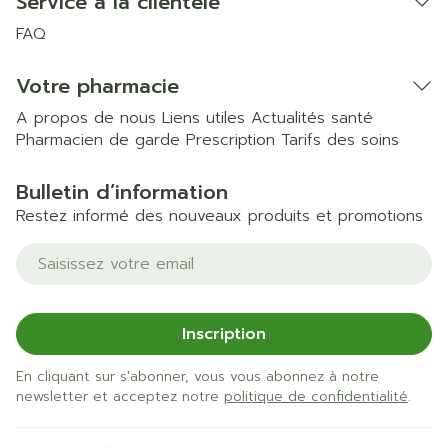
Service à la clientèle
FAQ
Votre pharmacie
A propos de nous
Liens utiles
Actualités santé
Pharmacien de garde
Prescription
Tarifs des soins
Bulletin d’information
Restez informé des nouveaux produits et promotions
Adresse mail
Inscription
En cliquant sur s'abonner, vous vous abonnez à notre
newsletter et acceptez notre
politique de confidentialité
.