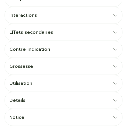
Interactions
Effets secondaires
Contre indication
Grossesse
Utilisation
Détails
Notice