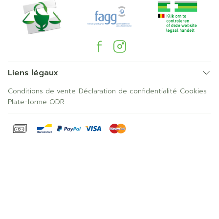
Liens légaux
Conditions de vente
Déclaration de confidentialité
Cookies
Plate-forme ODR