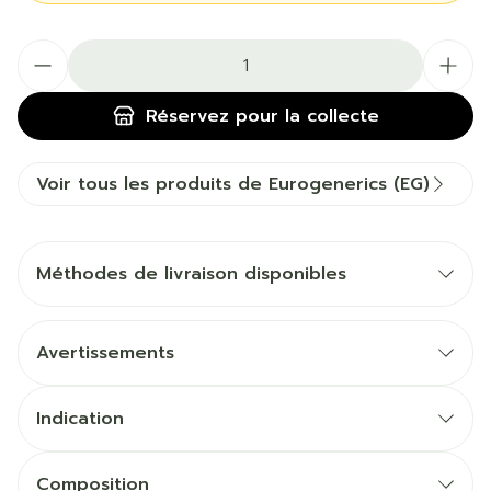
Quantité
Réservez
pour la collecte
Voir tous les produits de Eurogenerics (EG)
Méthodes de livraison disponibles
Avertissements
Indication
Composition