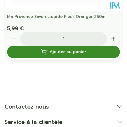
Ma Provence Savon Liquide Fleur Oranger 250ml
5,99 €
Quantité
Ajouter au panier
Contactez nous
Service à la clientèle