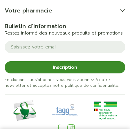
Votre pharmacie
Bulletin d’information
Restez informé des nouveaux produits et promotions
Adresse mail
Inscription
En cliquant sur s'abonner, vous vous abonnez à notre
newsletter et acceptez notre
politique de confidentialité
.