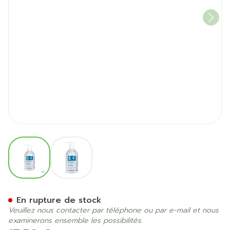
View larger image
View larger image
Pureclean Gel Fl Pompe 50
En rupture de stock
Veuillez nous contacter par téléphone ou par e-mail et nous
examinerons ensemble les possibilités.