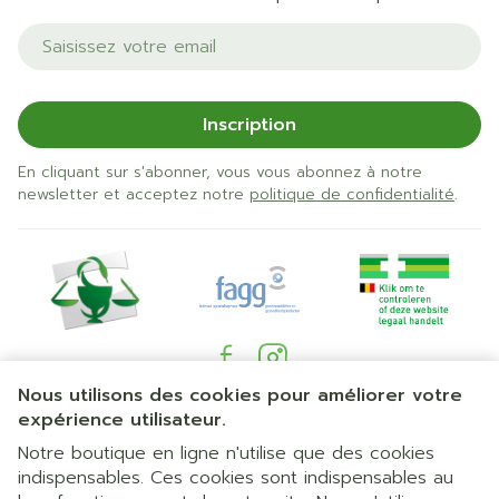
Adresse mail
Inscription
En cliquant sur s'abonner, vous vous abonnez à notre
newsletter et acceptez notre
politique de confidentialité
.
Nous utilisons des cookies pour améliorer votre
Liens légaux
expérience utilisateur.
Notre boutique en ligne n'utilise que des cookies
indispensables. Ces cookies sont indispensables au