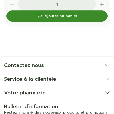
Quantité
Ajouter au panier
Contactez nous
Service à la clientèle
Votre pharmacie
Bulletin d’information
Restez informé des nouveaux produits et promotions