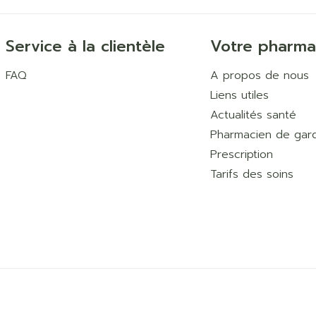
Service à la clientèle
Votre pharma
FAQ
A propos de nous
Liens utiles
Actualités santé
Pharmacien de gar
Prescription
Tarifs des soins