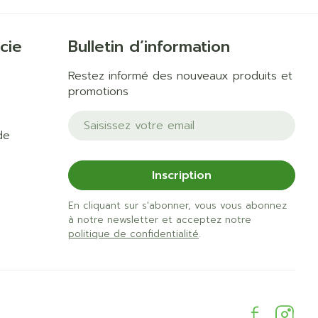
cie
Bulletin d’information
Restez informé des nouveaux produits et
promotions
Adresse mail
de
Inscription
En cliquant sur s'abonner, vous vous abonnez
à notre newsletter et acceptez notre
politique de confidentialité
.