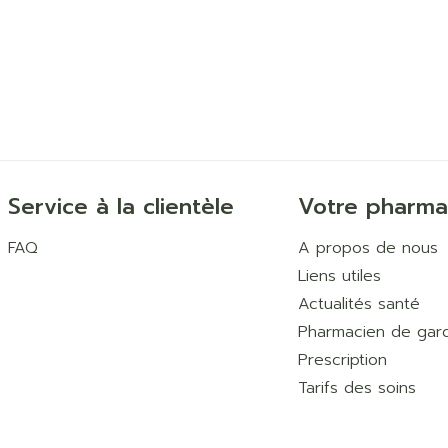
Service à la clientèle
Votre pharma
FAQ
A propos de nous
Liens utiles
Actualités santé
Pharmacien de gar
Prescription
Tarifs des soins