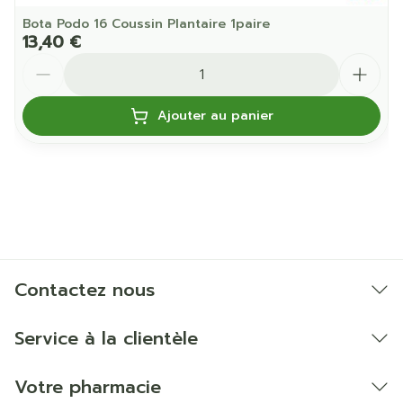
Bota Podo 16 Coussin Plantaire 1paire
13,40 €
Quantité
Ajouter au panier
Contactez nous
Service à la clientèle
Votre pharmacie