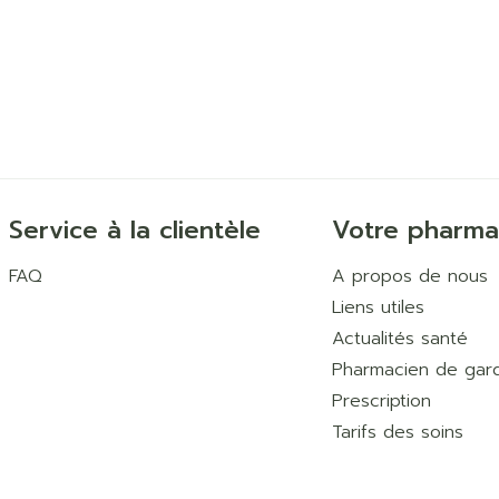
Service à la clientèle
Votre pharma
FAQ
A propos de nous
Liens utiles
Actualités santé
Pharmacien de gar
Prescription
Tarifs des soins