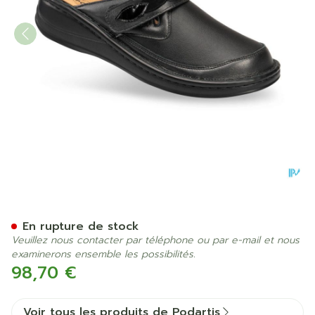
Podartis Ischia Chaussure 
En rupture de stock
Veuillez nous contacter par téléphone ou par e-mail et nous
examinerons ensemble les possibilités.
98,70 €
Voir tous les produits de Podartis