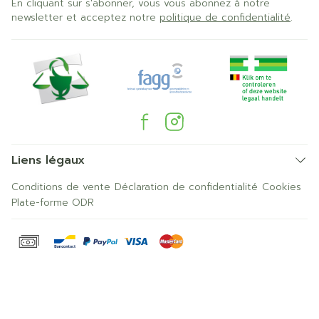
En cliquant sur s'abonner, vous vous abonnez à notre
newsletter et acceptez notre
politique de confidentialité
.
Liens légaux
Conditions de vente
Déclaration de confidentialité
Cookies
Plate-forme ODR