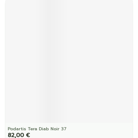
Podartis Tera Diab Noir 37
82,00 €