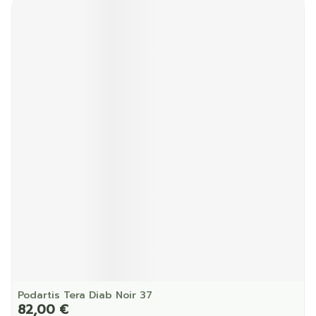
Podartis Tera Diab Noir 37
82,00 €