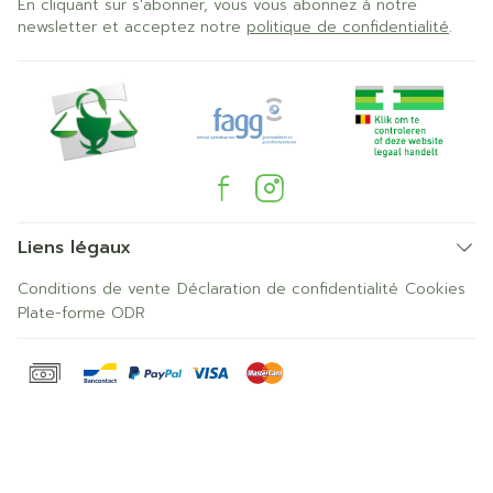
En cliquant sur s'abonner, vous vous abonnez à notre
newsletter et acceptez notre
politique de confidentialité
.
Liens légaux
Conditions de vente
Déclaration de confidentialité
Cookies
Plate-forme ODR