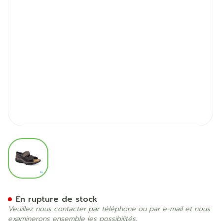
View larger image
Podartis Caravaggio Chaus
En rupture de stock
Veuillez nous contacter par téléphone ou par e-mail et nous
examinerons ensemble les possibilités.