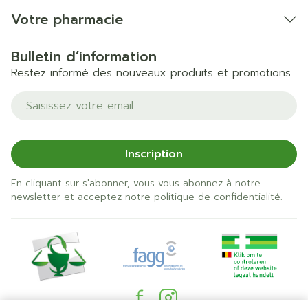
Votre pharmacie
Bulletin d’information
Restez informé des nouveaux produits et promotions
Adresse mail
Inscription
En cliquant sur s'abonner, vous vous abonnez à notre
newsletter et acceptez notre
politique de confidentialité
.