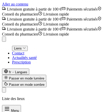
Aller au contenu
Livraison gratuite à partir de 100 €
Paiements sécurisés
Conseil du pharmacien
Livraison rapide
Livraison gratuite à partir de 100 €
Paiements sécurisés
Conseil du pharmacien
Livraison rapide
Livraison gratuite à partir de 100 €
Paiements sécurisés
Conseil du pharmacien
Livraison rapide
Liens
Contact
Actualités santé
Prescription
fr
Langues
Passer en mode lumière
Passer en mode sombre
Liste des lieux
Menu