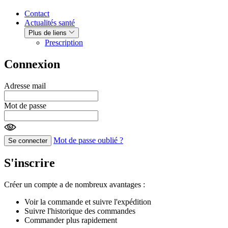
Contact
Actualités santé
Plus de liens
Prescription
Connexion
Adresse mail
Mot de passe
Mot de passe oublié ?
Se connecter
S'inscrire
Créer un compte a de nombreux avantages :
Voir la commande et suivre l'expédition
Suivre l'historique des commandes
Commander plus rapidement