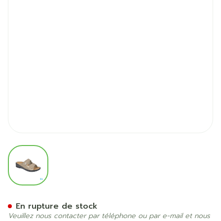
View larger image
Podartis Alipes Chaussure
En rupture de stock
Veuillez nous contacter par téléphone ou par e-mail et nous