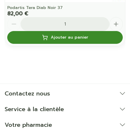
Podartis Tera Diab Noir 37
82,00 €
Quantité
Ajouter au panier
Contactez nous
Service à la clientèle
Votre pharmacie