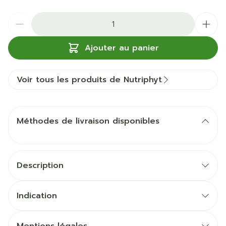
Quantité
Ajouter au panier
Voir tous les produits de Nutriphyt
Méthodes de livraison disponibles
Description
Indication