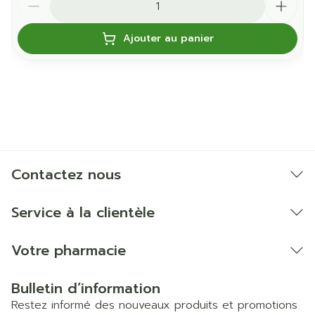
Ajouter au panier
Contactez nous
Service à la clientèle
Votre pharmacie
Bulletin d’information
Restez informé des nouveaux produits et promotions