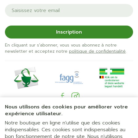
Adresse mail
Inscription
En cliquant sur s'abonner, vous vous abonnez à notre
newsletter et acceptez notre
politique de confidentialité
.
Nous utilisons des cookies pour améliorer votre
Liens légaux
expérience utilisateur.
Notre boutique en ligne n'utilise que des cookies
indispensables. Ces cookies sont indispensables au
bon fonctionnement de notre site. Nous n'utilisons