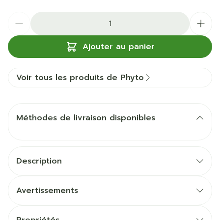
Quantité
Ajouter au panier
Voir tous les produits de Phyto
Méthodes de livraison disponibles
Description
et fabriqués en France
Avertissements