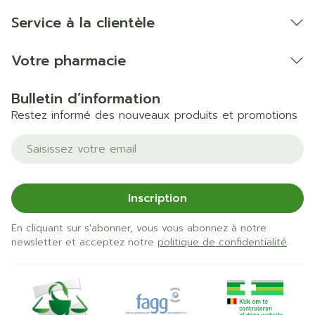
Service à la clientèle
Votre pharmacie
Bulletin d’information
Restez informé des nouveaux produits et promotions
Adresse mail
Inscription
En cliquant sur s'abonner, vous vous abonnez à notre
newsletter et acceptez notre
politique de confidentialité
.