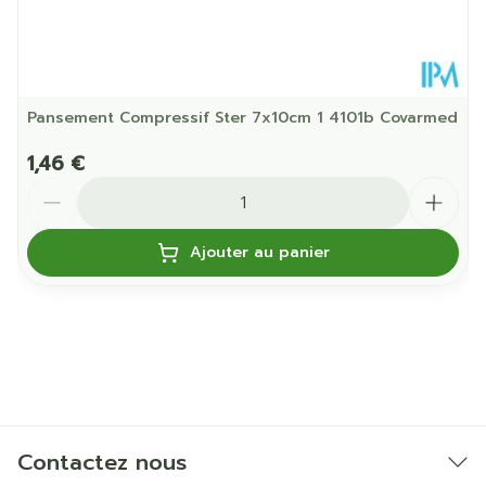
Pansement Compressif Ster 7x10cm 1 4101b Covarmed
1,46 €
Quantité
Ajouter au panier
Contactez nous