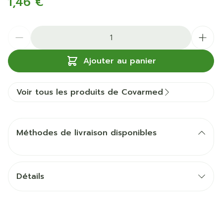
1,46 €
Quantité
Ajouter au panier
Voir tous les produits de Covarmed
Méthodes de livraison disponibles
Détails
CNK
3456365