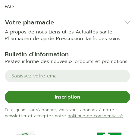
FAQ
Votre pharmacie
A propos de nous
Liens utiles
Actualités santé
Pharmacien de garde
Prescription
Tarifs des soins
Bulletin d’information
Restez informé des nouveaux produits et promotions
Adresse mail
Inscription
En cliquant sur s'abonner, vous vous abonnez à notre
newsletter et acceptez notre
politique de confidentialité
.