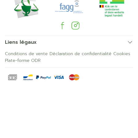
Liens légaux
Conditions de vente
Déclaration de confidentialité
Cookies
Plate-forme ODR