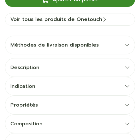
Voir tous les produits de Onetouch
Méthodes de livraison disponibles
Description
Indication
Propriétés
Composition