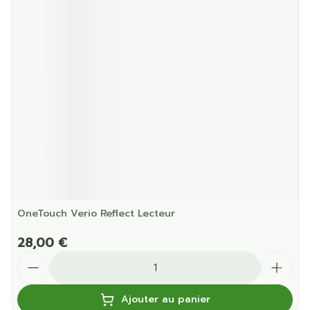
OneTouch Verio Reflect Lecteur
28,00 €
Quantité
Ajouter au panier