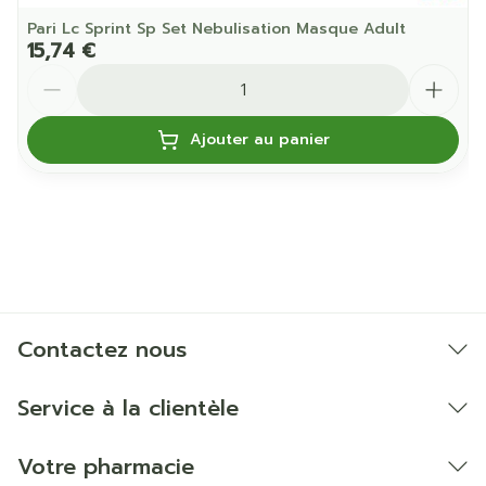
Pari Lc Sprint Sp Set Nebulisation Masque Adult
15,74 €
Quantité
Ajouter au panier
Contactez nous
Service à la clientèle
Votre pharmacie