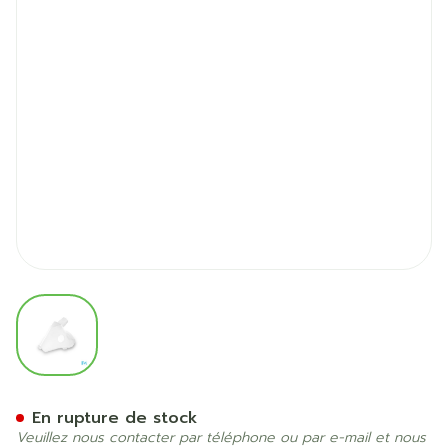
View larger image
Omron Masque Adulte Sebs
En rupture de stock
Veuillez nous contacter par téléphone ou par e-mail et nous