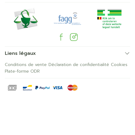
Liens légaux
Conditions de vente
Déclaration de confidentialité
Cookies
Plate-forme ODR