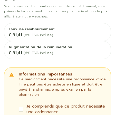
Si vous avez droit au remboursement de ce médicament, vous
paierez le taux de remboursement en pharmacie et non le prix
affiché sur notre webshop.
Taux de remboursement
€ 31,41
(6% TVA incluse)
Augmentation de la rémunération
€ 31,41
(6% TVA incluse)
Informations importantes
Ce médicament nécessite une ordonnance valide.
Il ne peut pas être acheté en ligne et doit être
payé à la pharmacie après examen par le
pharmacien.
Je comprends que ce produit nécessite
une ordonnance.