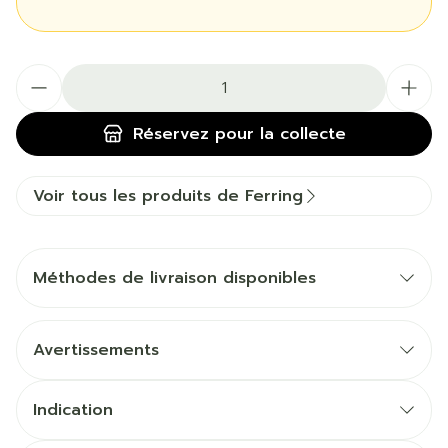
Quantité
Réservez
pour la collecte
Voir tous les produits de Ferring
Méthodes de livraison disponibles
Avertissements
Indication