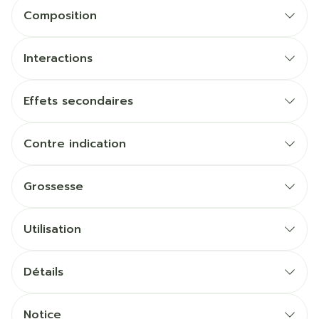
Composition
Interactions
Effets secondaires
Contre indication
Grossesse
Utilisation
Détails
Notice