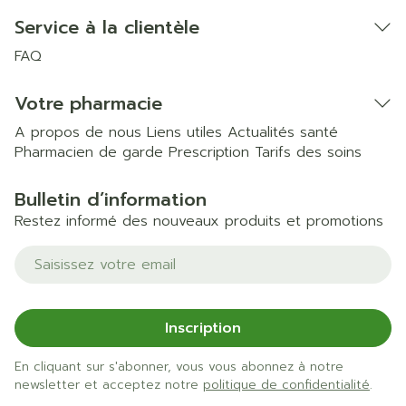
Service à la clientèle
FAQ
Votre pharmacie
A propos de nous
Liens utiles
Actualités santé
Pharmacien de garde
Prescription
Tarifs des soins
Bulletin d’information
Restez informé des nouveaux produits et promotions
Adresse mail
Inscription
En cliquant sur s'abonner, vous vous abonnez à notre
newsletter et acceptez notre
politique de confidentialité
.