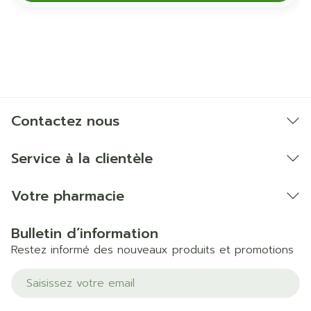
Contactez nous
Service à la clientèle
Votre pharmacie
Bulletin d’information
Restez informé des nouveaux produits et promotions
Adresse mail