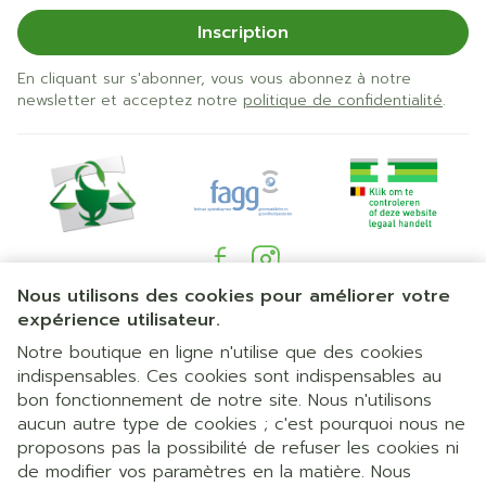
Inscription
En cliquant sur s'abonner, vous vous abonnez à notre
newsletter et acceptez notre
politique de confidentialité
.
Nous utilisons des cookies pour améliorer votre
Liens légaux
expérience utilisateur.
Notre boutique en ligne n'utilise que des cookies
indispensables. Ces cookies sont indispensables au
bon fonctionnement de notre site. Nous n'utilisons
aucun autre type de cookies ; c'est pourquoi nous ne
proposons pas la possibilité de refuser les cookies ni
de modifier vos paramètres en la matière. Nous