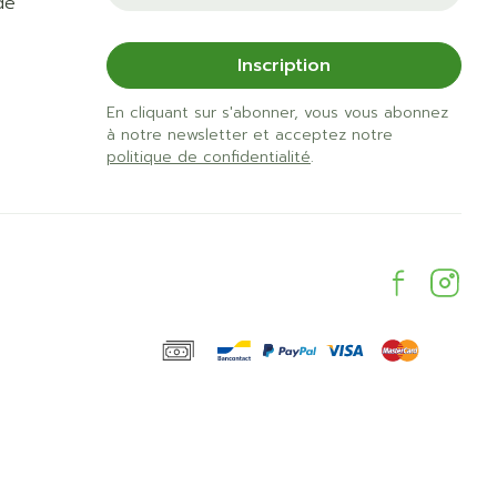
de
Inscription
En cliquant sur s'abonner, vous vous abonnez
à notre newsletter et acceptez notre
politique de confidentialité
.