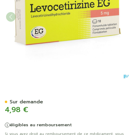
Levocetirizine EG 5 Mg Com
Sur demande
4,98 €
éligibles au remboursement
Si vous avez droit au remboursement de ce médicament, vous