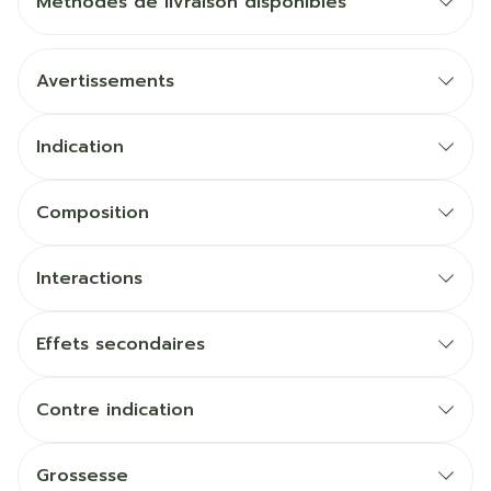
Méthodes de livraison disponibles
Avertissements
Indication
Composition
Interactions
Effets secondaires
Contre indication
Grossesse