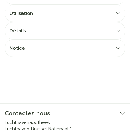
Utilisation
Détails
Notice
Contactez nous
Luchthavenapotheek
Luchthaven Brussel Nationaal 1