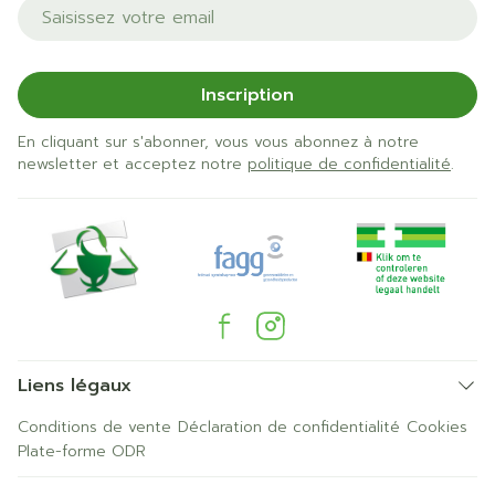
Adresse mail
Inscription
En cliquant sur s'abonner, vous vous abonnez à notre
newsletter et acceptez notre
politique de confidentialité
.
Liens légaux
Conditions de vente
Déclaration de confidentialité
Cookies
Plate-forme ODR