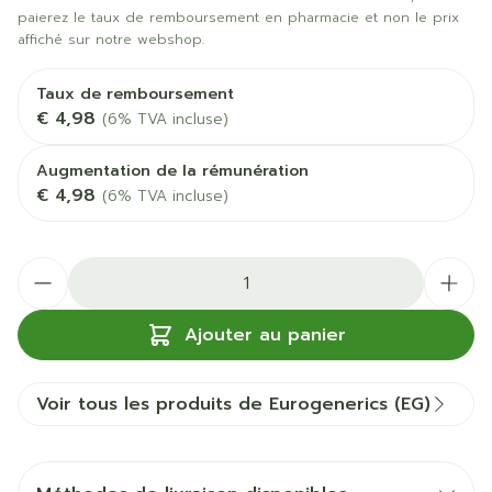
paierez le taux de remboursement en pharmacie et non le prix
affiché sur notre webshop.
Taux de remboursement
€ 4,98
(6% TVA incluse)
Augmentation de la rémunération
€ 4,98
(6% TVA incluse)
Quantité
Ajouter au panier
Voir tous les produits de Eurogenerics (EG)