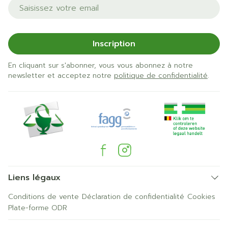
Adresse mail
Inscription
En cliquant sur s'abonner, vous vous abonnez à notre
newsletter et acceptez notre
politique de confidentialité
.
Liens légaux
Conditions de vente
Déclaration de confidentialité
Cookies
Plate-forme ODR