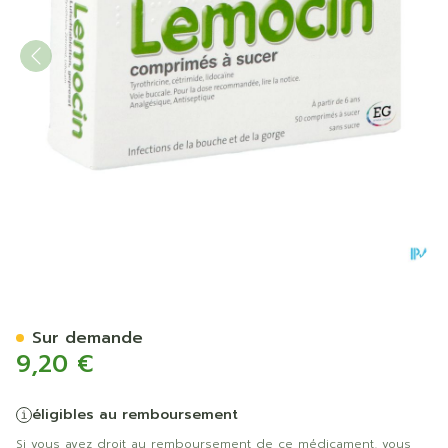
Lemocin Comp A Sucer 50
Sur demande
9,20 €
éligibles au remboursement
Si vous avez droit au remboursement de ce médicament, vous