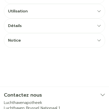
Utilisation
Détails
Notice
Contactez nous
Luchthavenapotheek
Luchthaven Brussel Nationaal 1