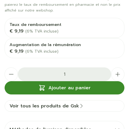
paierez le taux de remboursement en pharmacie et non le prix
affiché sur notre webshop.
Taux de remboursement
€ 9,19
(6% TVA incluse)
Augmentation de la rémunération
€ 9,19
(6% TVA incluse)
Quantité
Ajouter au panier
Voir tous les produits de Gsk