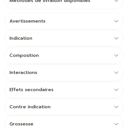
Méthodes de livraison disponibles
Avertissements
Indication
Composition
Interactions
Effets secondaires
Contre indication
Grossesse