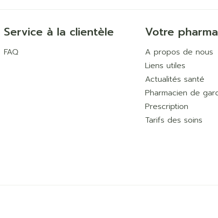
Service à la clientèle
Votre pharma
FAQ
A propos de nous
Liens utiles
Actualités santé
Pharmacien de gar
Prescription
Tarifs des soins