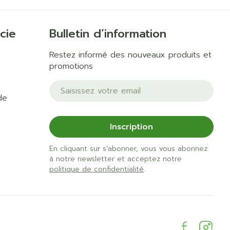
cie
Bulletin d’information
Restez informé des nouveaux produits et
promotions
Adresse mail
de
Inscription
En cliquant sur s'abonner, vous vous abonnez
à notre newsletter et acceptez notre
politique de confidentialité
.