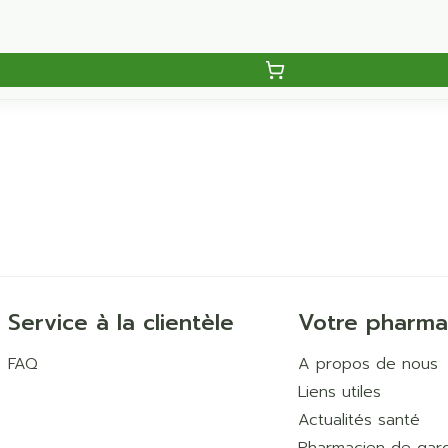
Service à la clientèle
Votre pharma
FAQ
A propos de nous
Liens utiles
Actualités santé