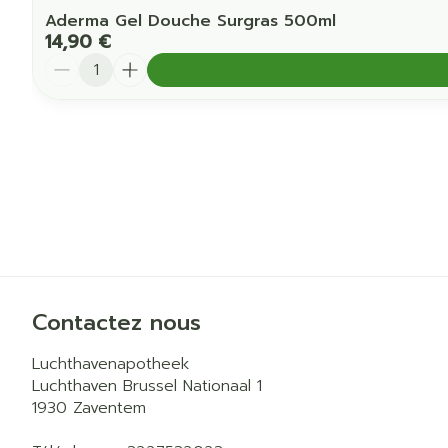
Aderma Gel Douche Surgras 500ml
14,90 €
Quantité
Contactez nous
Luchthavenapotheek
Luchthaven Brussel Nationaal 1
1930
Zaventem