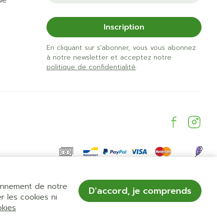
de
Inscription
En cliquant sur s'abonner, vous vous abonnez
à notre newsletter et acceptez notre
politique de confidentialité
.
ionnement de notre
D'accord, je comprends
r les cookies ni
okies