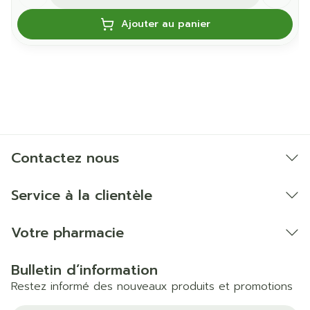
Ajouter au panier
Contactez nous
Service à la clientèle
Votre pharmacie
Bulletin d’information
Restez informé des nouveaux produits et promotions