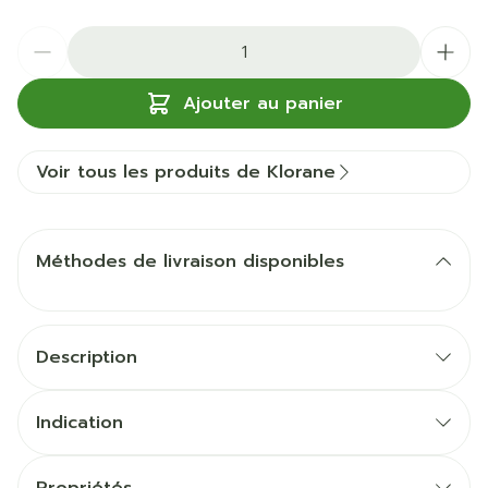
Quantité
Ajouter au panier
Voir tous les produits de Klorane
Méthodes de livraison disponibles
Description
Indication