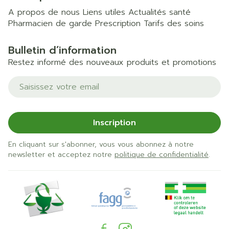
A propos de nous
Liens utiles
Actualités santé
Pharmacien de garde
Prescription
Tarifs des soins
Bulletin d’information
Restez informé des nouveaux produits et promotions
Adresse mail
Inscription
En cliquant sur s'abonner, vous vous abonnez à notre
newsletter et acceptez notre
politique de confidentialité
.