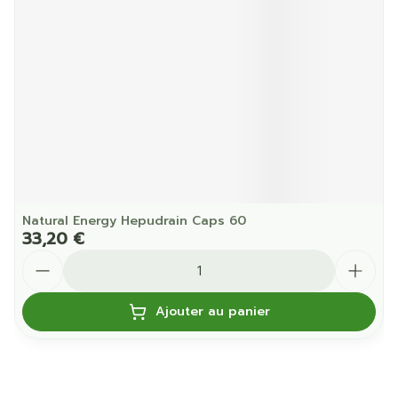
Natural Energy Hepudrain Caps 60
33,20 €
Quantité
Ajouter au panier