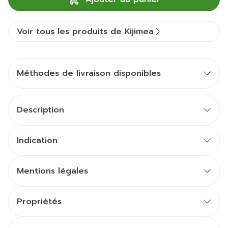
Voir tous les produits de Kijimea
Méthodes de livraison disponibles
Description
Indication
Mentions légales
Propriétés