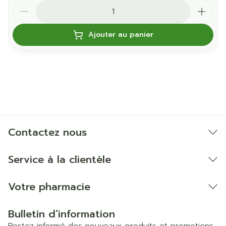
Quantité
Ajouter au panier
Contactez nous
Service à la clientèle
Votre pharmacie
Bulletin d’information