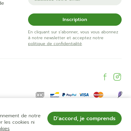
de
Inscription
En cliquant sur s'abonner, vous vous abonnez
à notre newsletter et acceptez notre
politique de confidentialité
.
ionnement de notre
D'accord, je comprends
r les cookies ni
okies