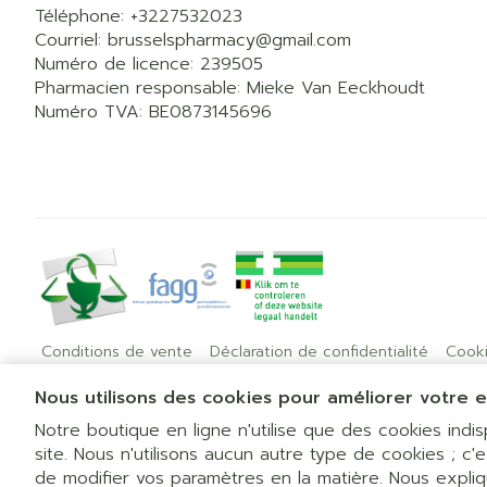
Téléphone:
+3227532023
Courriel:
brusselspharmacy@
gmail.com
Numéro de licence:
239505
Pharmacien responsable:
Mieke Van Eeckhoudt
Numéro TVA:
BE0873145696
Conditions de vente
Déclaration de confidentialité
Cook
Nous utilisons des cookies pour améliorer votre e
Notre boutique en ligne n'utilise que des cookies ind
site. Nous n'utilisons aucun autre type de cookies ; c'
de modifier vos paramètres en la matière. Nous expli