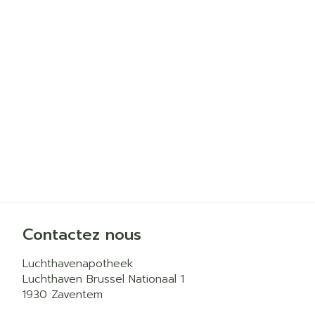
Contactez nous
Luchthavenapotheek
Luchthaven Brussel Nationaal 1
1930
Zaventem