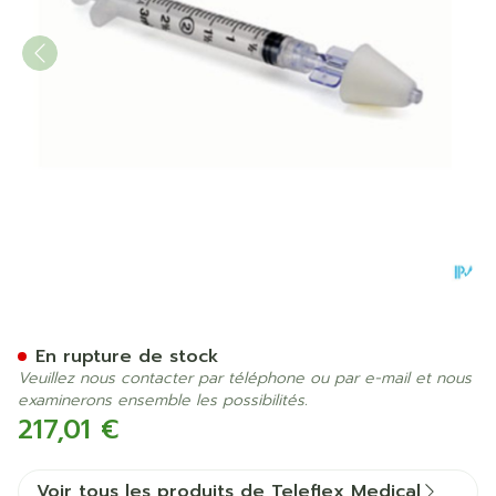
Intranasal Mucosal Atomizat
En rupture de stock
Veuillez nous contacter par téléphone ou par e-mail et nous
examinerons ensemble les possibilités.
217,01 €
Voir tous les produits de Teleflex Medical