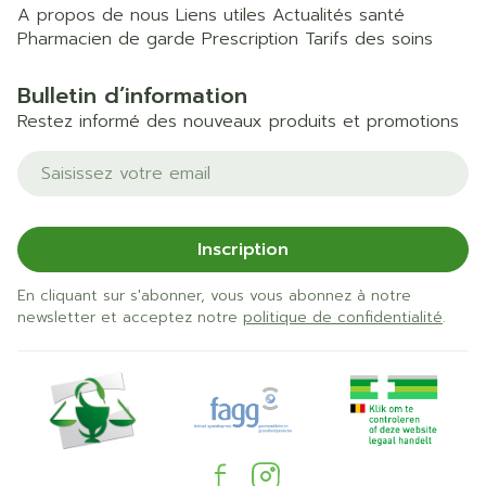
A propos de nous
Liens utiles
Actualités santé
Pharmacien de garde
Prescription
Tarifs des soins
Bulletin d’information
Restez informé des nouveaux produits et promotions
Adresse mail
Inscription
En cliquant sur s'abonner, vous vous abonnez à notre
newsletter et acceptez notre
politique de confidentialité
.