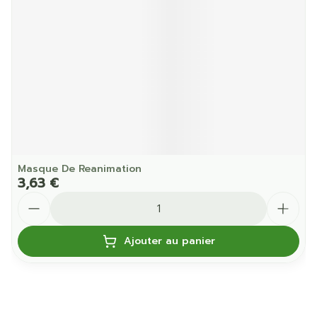
Masque De Reanimation
3,63 €
Quantité
Ajouter au panier