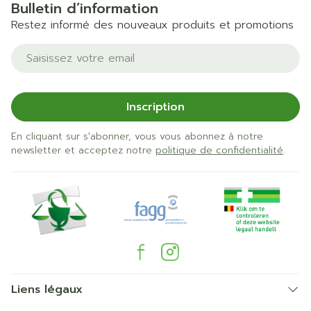
Bulletin d’information
Restez informé des nouveaux produits et promotions
Adresse mail
Inscription
En cliquant sur s'abonner, vous vous abonnez à notre
newsletter et acceptez notre
politique de confidentialité
.
Liens légaux