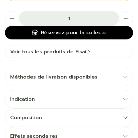
Quantité
Réservez
pour la collecte
Voir tous les produits de Eisai
Méthodes de livraison disponibles
Indication
Composition
Effets secondaires