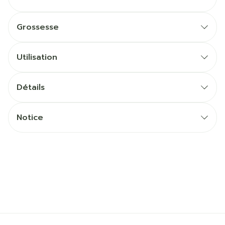
Grossesse
Utilisation
Détails
Notice