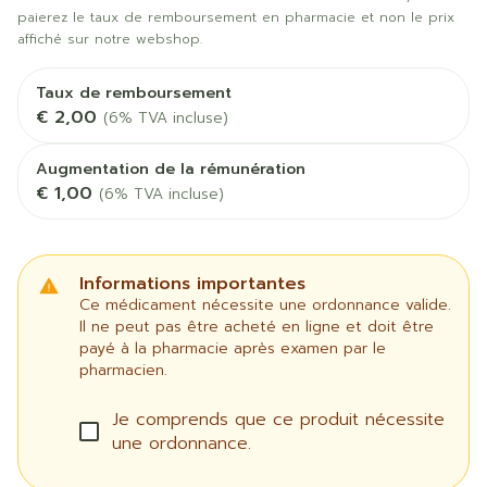
paierez le taux de remboursement en pharmacie et non le prix
affiché sur notre webshop.
Taux de remboursement
€ 2,00
(6% TVA incluse)
Augmentation de la rémunération
€ 1,00
(6% TVA incluse)
Informations importantes
Ce médicament nécessite une ordonnance valide.
Il ne peut pas être acheté en ligne et doit être
payé à la pharmacie après examen par le
pharmacien.
Je comprends que ce produit nécessite
une ordonnance.