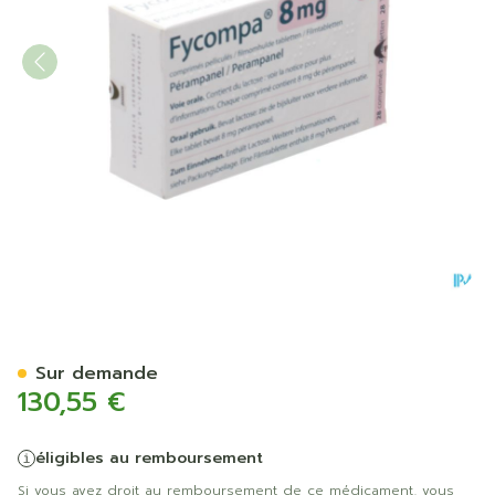
Fycompa 8mg Comp Pell 2
Sur demande
130,55 €
éligibles au remboursement
Si vous avez droit au remboursement de ce médicament, vous