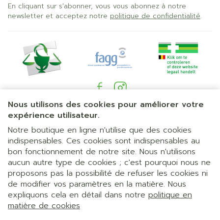
En cliquant sur s'abonner, vous vous abonnez à notre
newsletter et acceptez notre
politique de confidentialité
.
Nous utilisons des cookies pour améliorer votre
Liens légaux
expérience utilisateur.
Notre boutique en ligne n'utilise que des cookies
indispensables. Ces cookies sont indispensables au
bon fonctionnement de notre site. Nous n'utilisons
aucun autre type de cookies ; c'est pourquoi nous ne
proposons pas la possibilité de refuser les cookies ni
de modifier vos paramètres en la matière. Nous
expliquons cela en détail dans notre
politique en
matière de cookies