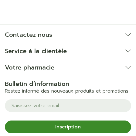
Contactez nous
Service à la clientèle
Votre pharmacie
Bulletin d’information
Restez informé des nouveaux produits et promotions
Adresse mail
Inscription