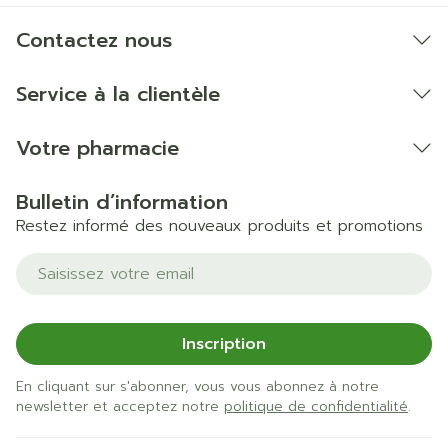
Contactez nous
Service à la clientèle
Votre pharmacie
Bulletin d’information
Restez informé des nouveaux produits et promotions
Adresse mail
Inscription
En cliquant sur s'abonner, vous vous abonnez à notre
newsletter et acceptez notre
politique de confidentialité
.