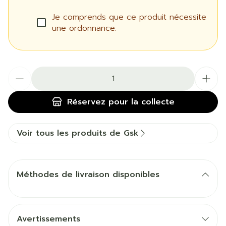
Je comprends que ce produit nécessite
une ordonnance.
Quantité
Réservez
pour la collecte
Voir tous les produits de Gsk
Méthodes de livraison disponibles
Avertissements